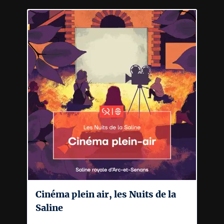
Cinéma plein air, les Nuits de la
Saline