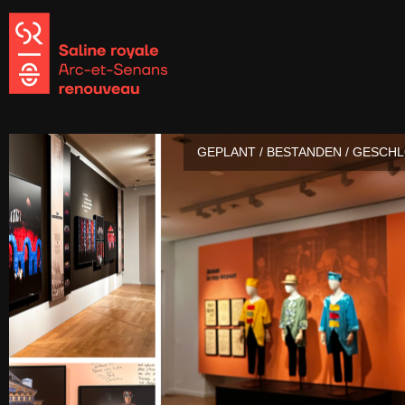
GEPLANT / BESTANDEN / GESCH