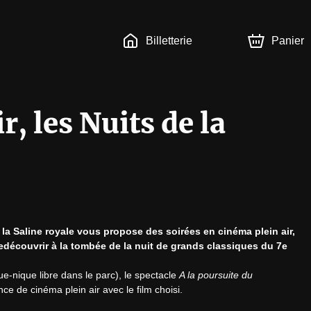
Billetterie
Panier
, les Nuits de la
, la Saline royale vous propose des soirées en cinéma plein air, 
découvrir à la tombée de la nuit de grands classiques du 7e 
ue-nique libre dans le parc), le spectacle 
A la poursuite du 
nce de cinéma plein air avec le film choisi.