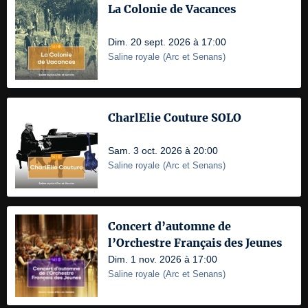
La Colonie de Vacances
Dim. 20 sept. 2026 à 17:00
Saline royale
(
Arc et Senans
)
CharlElie Couture SOLO
Sam. 3 oct. 2026 à 20:00
Saline royale
(
Arc et Senans
)
Concert d’automne de
l’Orchestre Français des Jeunes
Dim. 1 nov. 2026 à 17:00
Saline royale
(
Arc et Senans
)