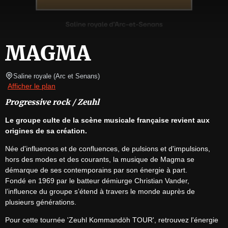
MAGMA
Saline royale
(
Arc et Senans
)
Afficher le plan
Progressive rock / Zeuhl
Le groupe culte de la scène musicale française revient aux 
origines de sa création.
Née d'influences et de confluences, de pulsions et d'impulsions, 
hors des modes et des courants, la musique de Magma se 
démarque de ses contemporains par son énergie à part.

Fondé en 1969 par le batteur démiurge Christian Vander, 
l’influence du groupe s’étend à travers le monde auprès de 
plusieurs générations.
Pour cette tournée 'Zeuhl Kommandöh TOUR', retrouvez l'énergie 